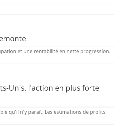
 remonte
pation et une rentabilité en nette progression.
ts-Unis, l'action en plus forte
le qu'il n'y paraît. Les estimations de profits