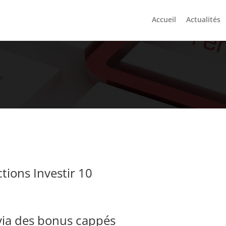
Accueil
Actualités
tions Investir 10
 via des bonus cappés