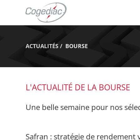
ACTUALITÉS
BOURSE
L'ACTUALITÉ DE LA BOURSE
Une belle semaine pour nos sélec
Safran : stratégie de rendement