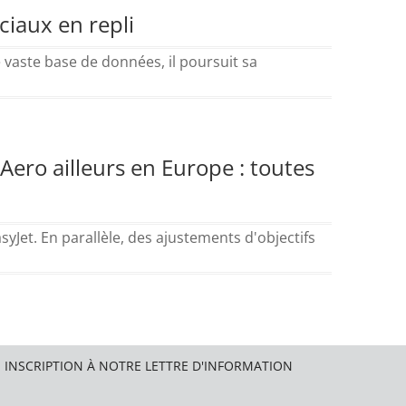
ciaux en repli
e vaste base de données, il poursuit sa
 Aero ailleurs en Europe : toutes
Jet. En parallèle, des ajustements d'objectifs
INSCRIPTION À NOTRE LETTRE D'INFORMATION