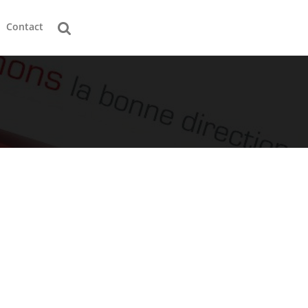
Contact