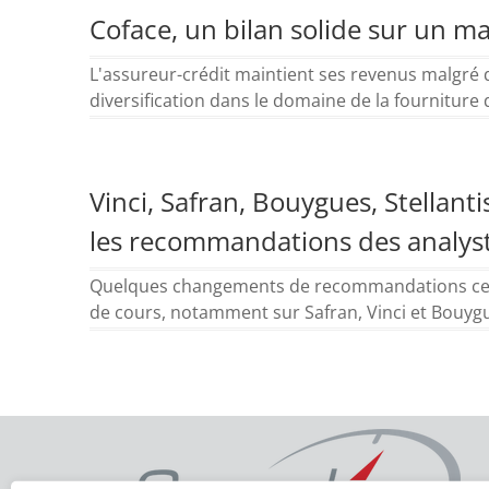
Coface, un bilan solide sur un m
L'assureur-crédit maintient ses revenus malgré de
diversification dans le domaine de la fourniture 
Vinci, Safran, Bouygues, Stellanti
les recommandations des analys
Quelques changements de recommandations ce vend
de cours, notamment sur Safran, Vinci et Bouyg