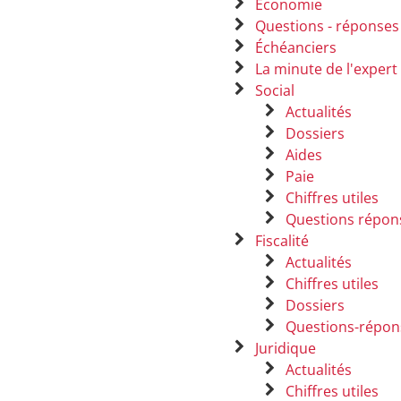
Économie
Questions - réponses
Échéanciers
La minute de l'expert
Social
Actualités
Dossiers
Aides
Paie
Chiffres utiles
Questions répon
Fiscalité
Actualités
Chiffres utiles
Dossiers
Questions-répon
Juridique
Actualités
Chiffres utiles