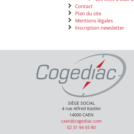
Contact
Plan du site
Mentions légales
Inscription newsletter
SIÈGE SOCIAL
4 rue Alfred Kastler
14000
CAEN
caen@cogediac.com
02 31 94 55 80