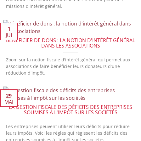
missions d'intérêt général.
1
JUI
BÉNÉFICIER DE DONS : LA NOTION D'INTÉRÊT GÉNÉRAL
DANS LES ASSOCIATIONS
Zoom sur la notion fiscale d'intérêt général qui permet aux
associations de faire bénéficier leurs donateurs d'une
réduction d'impôt.
29
MAI
LA GESTION FISCALE DES DÉFICITS DES ENTREPRISES
SOUMISES À L'IMPÔT SUR LES SOCIÉTÉS
Les entreprises peuvent utiliser leurs déficits pour réduire
leurs impôts. Voici les règles qui régissent les déficits des
entreprises soumises à l'impôt sur les sociétés.