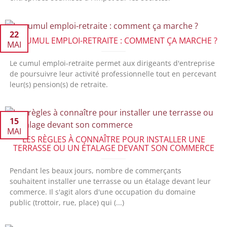
22
LE CUMUL EMPLOI-RETRAITE : COMMENT ÇA MARCHE ?
MAI
Le cumul emploi-retraite permet aux dirigeants d'entreprise
de poursuivre leur activité professionnelle tout en percevant
leur(s) pension(s) de retraite.
15
MAI
LES RÈGLES À CONNAÎTRE POUR INSTALLER UNE
TERRASSE OU UN ÉTALAGE DEVANT SON COMMERCE
Pendant les beaux jours, nombre de commerçants
souhaitent installer une terrasse ou un étalage devant leur
commerce. Il s'agit alors d'une occupation du domaine
public (trottoir, rue, place) qui (...)