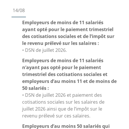
14/08
Employeurs de moins de 11 salariés
ayant opté pour le paiement trimestriel
des cotisations sociales et de l’impôt sur
le revenu prélevé sur les salaires :
• DSN de juillet 2026.
Employeurs de moins de 11 salariés
n’ayant pas opté pour le paiement
trimestriel des cotisations sociales et
employeurs d’au moins 11 et de moins de
50 salariés :
• DSN de juillet 2026 et paiement des
cotisations sociales sur les salaires de
juillet 2026 ainsi que de l’impôt sur le
revenu prélevé sur ces salaires.
Employeurs d’au moins 50 salariés qui