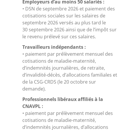
Employeurs d’au moins 50 salariés :
• DSN de septembre 2026 et paiement des
cotisations sociales sur les salaires de
septembre 2026 versés au plus tard le
30 septembre 2026 ainsi que de l’impôt sur
le revenu prélevé sur ces salaires.
Travailleurs indépendants :
• paiement par prélèvement mensuel des
cotisations de maladie-maternité,
d’indemnités journalières, de retraite,
d’invalidité-décès, d’allocations familiales et
de la CSG-CRDS (le 20 octobre sur
demande).
Professionnels libéraux affiliés à la
CNAVPL :
• paiement par prélèvement mensuel des
cotisations de maladie-maternité,
d’indemnités journalières, d’allocations