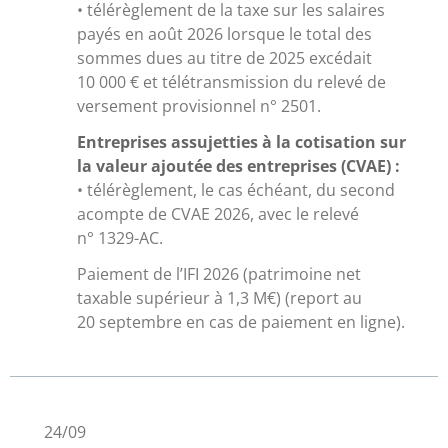
• télérèglement de la taxe sur les salaires
payés en août 2026 lorsque le total des
sommes dues au titre de 2025 excédait
10 000 € et télétransmission du relevé de
versement provisionnel n° 2501.
Entreprises assujetties à la cotisation sur
la valeur ajoutée des entreprises (CVAE) :
• télérèglement, le cas échéant, du second
acompte de CVAE 2026, avec le relevé
n° 1329-AC.
Paiement de l’IFI 2026 (patrimoine net
taxable supérieur à 1,3 M€) (report au
20 septembre en cas de paiement en ligne).
24/09