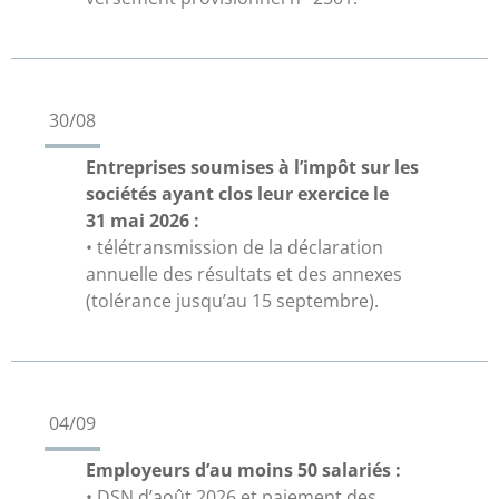
30/08
Entreprises soumises à l’impôt sur les
sociétés ayant clos leur exercice le
31 mai 2026 :
• télétransmission de la déclaration
annuelle des résultats et des annexes
(tolérance jusqu’au 15 septembre).
04/09
Employeurs d’au moins 50 salariés :
• DSN d’août 2026 et paiement des