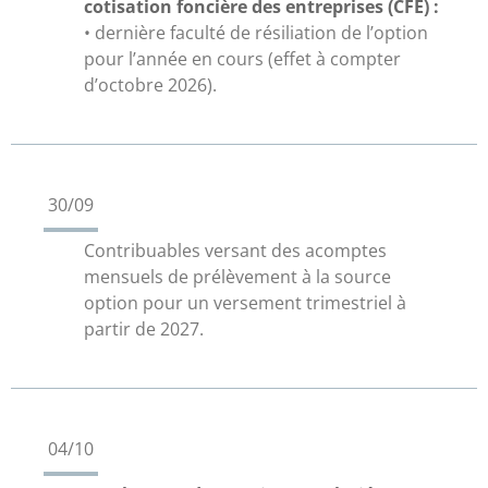
cotisation foncière des entreprises (CFE) :
• dernière faculté de résiliation de l’option
pour l’année en cours (effet à compter
d’octobre 2026).
30/09
Contribuables versant des acomptes
mensuels de prélèvement à la source
option pour un versement trimestriel à
partir de 2027.
04/10