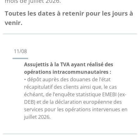
mois de juillet 2026.
Toutes les dates à retenir pour les jours à
venir.
11/08
Assujettis à la TVA ayant réalisé des
opérations intracommunautaires :
• dépôt auprès des douanes de l’état
récapitulatif des clients ainsi que, le cas
échéant, de l’enquête statistique EMEBI (ex-
DEB) et de la déclaration européenne des
services pour les opérations intervenues en
juillet 2026.