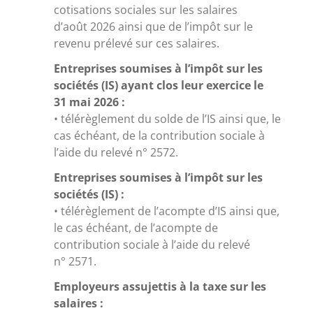
cotisations sociales sur les salaires
d’août 2026 ainsi que de l’impôt sur le
revenu prélevé sur ces salaires.
Entreprises soumises à l’impôt sur les
sociétés (IS) ayant clos leur exercice le
31 mai 2026 :
• télérèglement du solde de l’IS ainsi que, le
cas échéant, de la contribution sociale à
l’aide du relevé n° 2572.
Entreprises soumises à l’impôt sur les
sociétés (IS) :
• télérèglement de l’acompte d’IS ainsi que,
le cas échéant, de l’acompte de
contribution sociale à l’aide du relevé
n° 2571.
Employeurs assujettis à la taxe sur les
salaires :