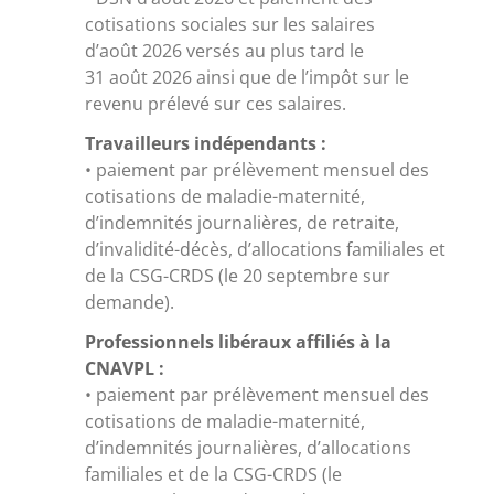
cotisations sociales sur les salaires
d’août 2026 versés au plus tard le
31 août 2026 ainsi que de l’impôt sur le
revenu prélevé sur ces salaires.
Travailleurs indépendants :
• paiement par prélèvement mensuel des
cotisations de maladie-maternité,
d’indemnités journalières, de retraite,
d’invalidité-décès, d’allocations familiales et
de la CSG-CRDS (le 20 septembre sur
demande).
Professionnels libéraux affiliés à la
CNAVPL :
• paiement par prélèvement mensuel des
cotisations de maladie-maternité,
d’indemnités journalières, d’allocations
familiales et de la CSG-CRDS (le