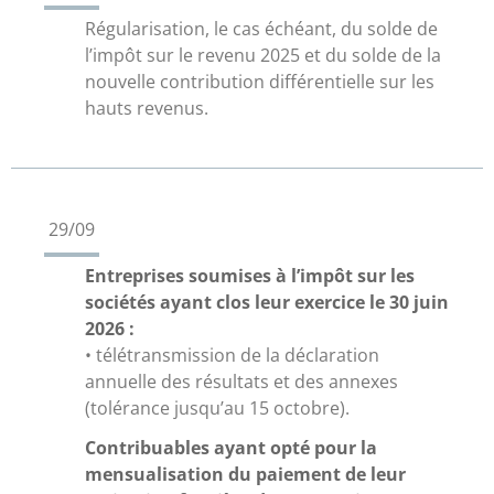
Régularisation, le cas échéant, du solde de
l’impôt sur le revenu 2025 et du solde de la
nouvelle contribution différentielle sur les
hauts revenus.
29/09
Entreprises soumises à l’impôt sur les
sociétés ayant clos leur exercice le 30 juin
2026 :
• télétransmission de la déclaration
annuelle des résultats et des annexes
(tolérance jusqu’au 15 octobre).
Contribuables ayant opté pour la
mensualisation du paiement de leur