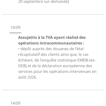
20 septembre sur demande)
10/09
Assujettis à la TVA ayant réalisé des
opérations intracommunautaires :
• dépôt auprès des douanes de l’état
récapitulatif des clients ainsi que, le cas
échéant, de l’enquête statistique EMEBI (ex-
DEB) et de la déclaration européenne des
services pour les opérations intervenues en
août 2026.
14/09