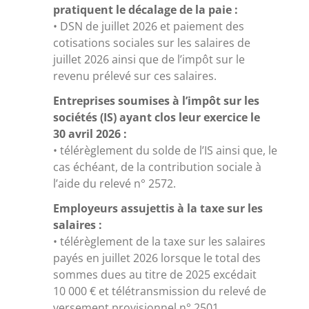
pratiquent le décalage de la paie :
• DSN de juillet 2026 et paiement des
cotisations sociales sur les salaires de
juillet 2026 ainsi que de l’impôt sur le
revenu prélevé sur ces salaires.
Entreprises soumises à l’impôt sur les
sociétés (IS) ayant clos leur exercice le
30 avril 2026 :
• télérèglement du solde de l’IS ainsi que, le
cas échéant, de la contribution sociale à
l’aide du relevé n° 2572.
Employeurs assujettis à la taxe sur les
salaires :
• télérèglement de la taxe sur les salaires
payés en juillet 2026 lorsque le total des
sommes dues au titre de 2025 excédait
10 000 € et télétransmission du relevé de
versement provisionnel n° 2501.