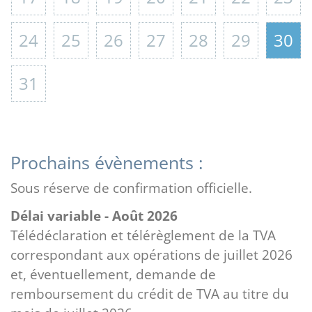
24
25
26
27
28
29
30
31
Prochains évènements :
Sous réserve de confirmation officielle.
Délai variable - Août 2026
Télédéclaration et télérèglement de la TVA
correspondant aux opérations de juillet 2026
et, éventuellement, demande de
remboursement du crédit de TVA au titre du