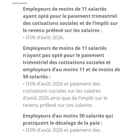
Employeurs de moins de 11 salariés
ayant opté pour le paiement trimestriel
des cotisations sociales et de l’impôt sur
le revenu prélevé sur les salaires :
• DSN d’août 2026.
Employeurs de moins de 11 salariés
n’ayant pas opté pour le paiement
trimestriel des cotisations sociales et
employeurs d’au moins 11 et de moins de
50 salariés :
• DSN d’août 2026 et paiement des
cotisations sociales sur les salaires
d’août 2026 ainsi que de l’impôt sur le
revenu prélevé sur ces salaires.
Employeurs d’au moins 50 salariés qui
pratiquent le décalage de la paie :
• DSN d’août 2026 et paiement des