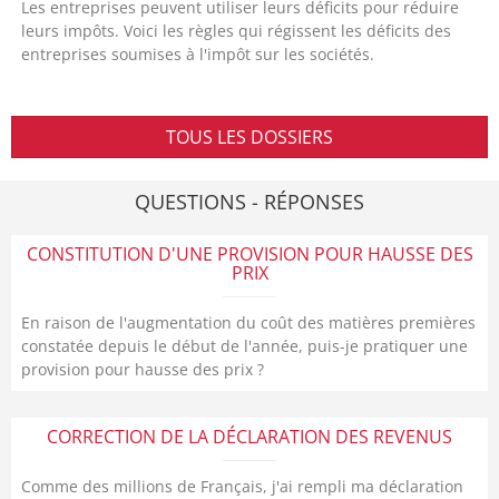
Les entreprises peuvent utiliser leurs déficits pour réduire
leurs impôts. Voici les règles qui régissent les déficits des
entreprises soumises à l'impôt sur les sociétés.
TOUS LES DOSSIERS
QUESTIONS - RÉPONSES
CONSTITUTION D'UNE PROVISION POUR HAUSSE DES
PRIX
En raison de l'augmentation du coût des matières premières
constatée depuis le début de l'année, puis-je pratiquer une
provision pour hausse des prix ?
CORRECTION DE LA DÉCLARATION DES REVENUS
Comme des millions de Français, j'ai rempli ma déclaration