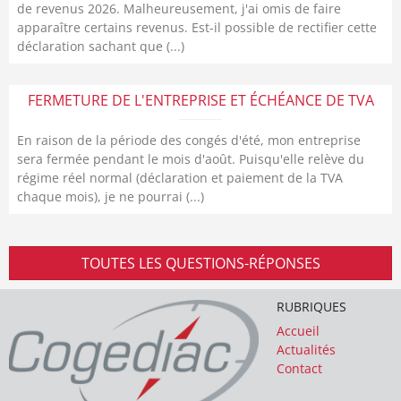
de revenus 2026. Malheureusement, j'ai omis de faire
apparaître certains revenus. Est-il possible de rectifier cette
déclaration sachant que (...)
FERMETURE DE L'ENTREPRISE ET ÉCHÉANCE DE TVA
En raison de la période des congés d'été, mon entreprise
sera fermée pendant le mois d'août. Puisqu'elle relève du
régime réel normal (déclaration et paiement de la TVA
chaque mois), je ne pourrai (...)
TOUTES LES QUESTIONS-RÉPONSES
RUBRIQUES
Accueil
Actualités
Contact