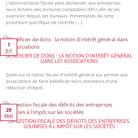
L'administration fiscale peut demander aux entreprises
leurs fichiers des écritures comptables (FEC) afin de les
examiner depuis ses bureaux. Présentation de cette
procédure spécifique de contrôle (...)
1
JUI
BÉNÉFICIER DE DONS : LA NOTION D'INTÉRÊT GÉNÉRAL
DANS LES ASSOCIATIONS
Zoom sur la notion fiscale d'intérêt général qui permet aux
associations de faire bénéficier leurs donateurs d'une
réduction d'impôt.
29
MAI
LA GESTION FISCALE DES DÉFICITS DES ENTREPRISES
SOUMISES À L'IMPÔT SUR LES SOCIÉTÉS