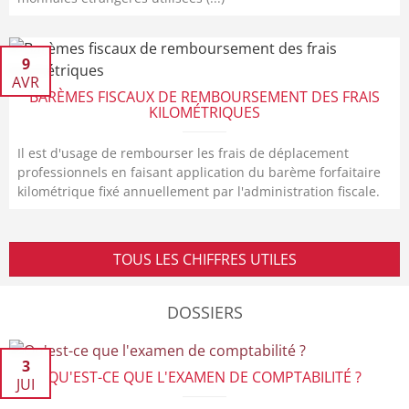
9
AVR
BARÈMES FISCAUX DE REMBOURSEMENT DES FRAIS
KILOMÉTRIQUES
Il est d'usage de rembourser les frais de déplacement
professionnels en faisant application du barème forfaitaire
kilométrique fixé annuellement par l'administration fiscale.
TOUS LES CHIFFRES UTILES
DOSSIERS
3
QU'EST-CE QUE L'EXAMEN DE COMPTABILITÉ ?
JUI