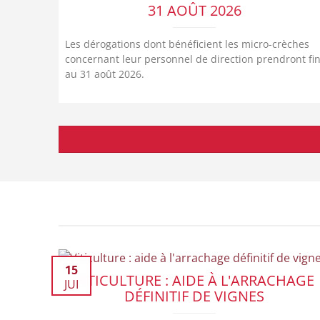
31 AOÛT 2026
Les dérogations dont bénéficient les micro-crèches
concernant leur personnel de direction prendront fi
au 31 août 2026.
15
VITICULTURE : AIDE À L'ARRACHAGE
JUI
DÉFINITIF DE VIGNES