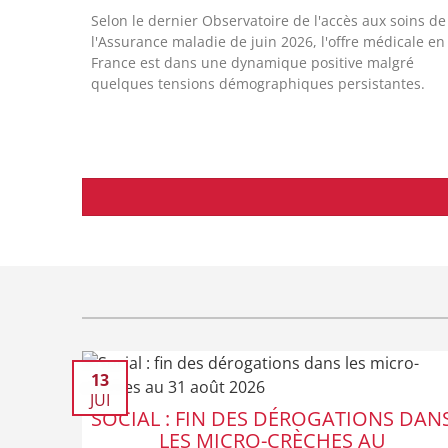
Selon le dernier Observatoire de l'accès aux soins de
l'Assurance maladie de juin 2026, l'offre médicale en
France est dans une dynamique positive malgré
quelques tensions démographiques persistantes.
13
JUI
SOCIAL : FIN DES DÉROGATIONS DAN
LES MICRO-CRÈCHES AU