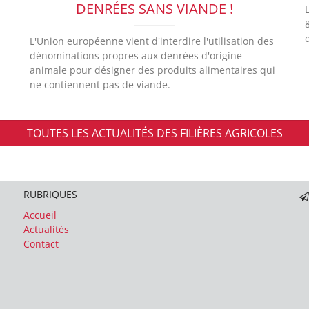
DENRÉES SANS VIANDE !
L'Union européenne vient d'interdire l'utilisation des
dénominations propres aux denrées d'origine
animale pour désigner des produits alimentaires qui
ne contiennent pas de viande.
TOUTES LES ACTUALITÉS DES FILIÈRES AGRICOLES
RUBRIQUES
Accueil
Actualités
Contact