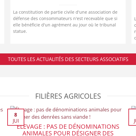
La constitution de partie civile d'une association de
défense des consommateurs n'est recevable que si
elle bénéficie d'un agrément au jour où le tribunal
n
statue.
TOUTES LES ACTUALITÉS DES SECTEURS ASSOCIATIFS
FILIÈRES AGRICOLES
8
JUI
J
ÉLEVAGE : PAS DE DÉNOMINATIONS
ANIMALES POUR DÉSIGNER DES