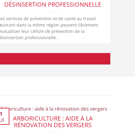
DÉSINSERTION PROFESSIONNELLE
Les services de prévention et de santé au travail
œuvrant dans la même région peuvent librement
mutualiser leur cellule de prévention de la
désinsertion professionnelle.
1
ARBORICULTURE : AIDE À LA
UI
RÉNOVATION DES VERGERS