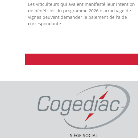
Les viticulteurs qui avaient manifesté leur intention
de bénéficier du programme 2026 d'arrachage de
vignes peuvent demander le paiement de l'aide
correspondante.
SIÈGE SOCIAL